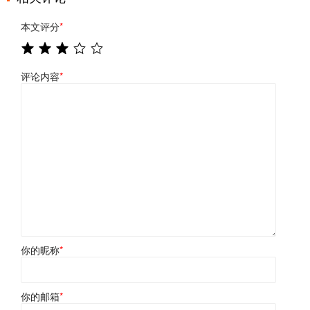
本文评分
*
评论内容
*
你的昵称
*
你的邮箱
*