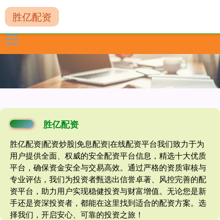
胜亿配资
胜亿配资
胜亿配资|配资炒股|免息配资|在线配资平台我们致力于为
用户提供全面、权威的安全配资平台信息，精选十大优质
平台，确保资金安全与交易高效。通过严格的资质审核与
专业评估，我们为投资者甄选出信誉卓著、风控完善的配
资平台，助力用户实现稳健投资与财富增值。无论您是新
手还是资深投资者，都能在这里找到适合的配资方案。选
择我们，开启安心、可靠的投资之旅！