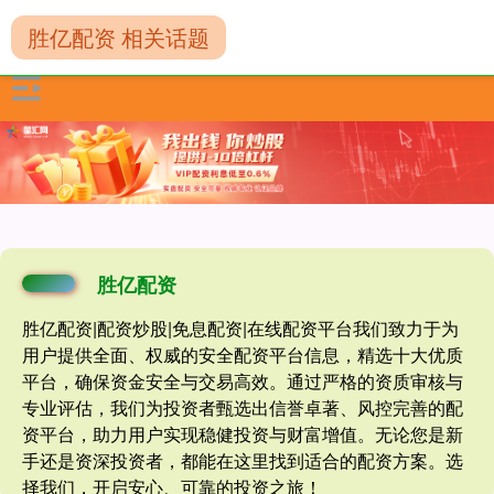
胜亿配资 相关话题
胜亿配资
胜亿配资|配资炒股|免息配资|在线配资平台我们致力于为
用户提供全面、权威的安全配资平台信息，精选十大优质
平台，确保资金安全与交易高效。通过严格的资质审核与
专业评估，我们为投资者甄选出信誉卓著、风控完善的配
资平台，助力用户实现稳健投资与财富增值。无论您是新
手还是资深投资者，都能在这里找到适合的配资方案。选
择我们，开启安心、可靠的投资之旅！