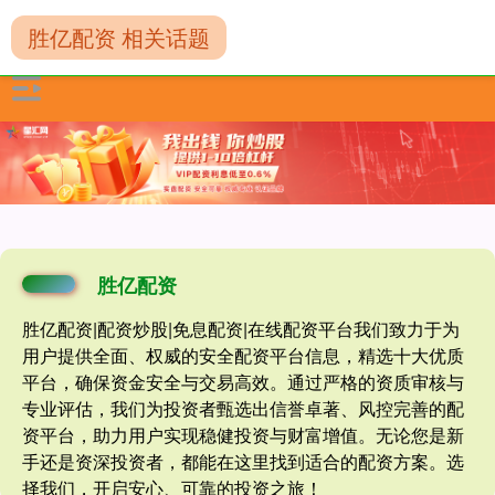
胜亿配资 相关话题
胜亿配资
胜亿配资|配资炒股|免息配资|在线配资平台我们致力于为
用户提供全面、权威的安全配资平台信息，精选十大优质
平台，确保资金安全与交易高效。通过严格的资质审核与
专业评估，我们为投资者甄选出信誉卓著、风控完善的配
资平台，助力用户实现稳健投资与财富增值。无论您是新
手还是资深投资者，都能在这里找到适合的配资方案。选
择我们，开启安心、可靠的投资之旅！